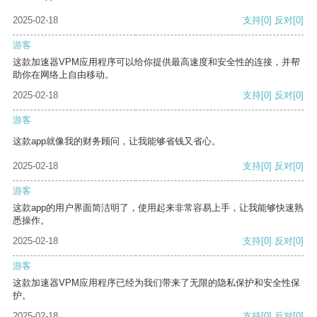
2025-02-18
支持
[0]
反对
[0]
游客
这款加速器VPM应用程序可以给你提供最高速度和安全性的连接，并帮
助你在网络上自由移动。
2025-02-18
支持
[0]
反对
[0]
游客
这款app就像我的财务顾问，让我能够省钱又省心。
2025-02-18
支持
[0]
反对
[0]
游客
这款app的用户界面简洁明了，使用起来非常容易上手，让我能够快速熟
悉操作。
2025-02-18
支持
[0]
反对
[0]
游客
这款加速器VPM应用程序已经为我们带来了无限的隐私保护和安全性保
护。
2025-02-18
支持
[0]
反对
[0]