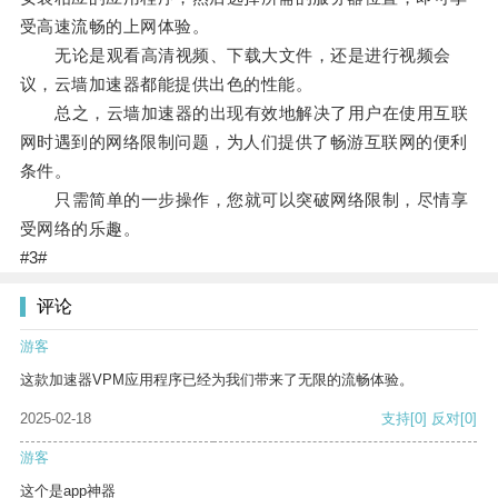
受高速流畅的上网体验。
无论是观看高清视频、下载大文件，还是进行视频会
议，云墙加速器都能提供出色的性能。
总之，云墙加速器的出现有效地解决了用户在使用互联
网时遇到的网络限制问题，为人们提供了畅游互联网的便利
条件。
只需简单的一步操作，您就可以突破网络限制，尽情享
受网络的乐趣。
#3#
评论
游客
这款加速器VPM应用程序已经为我们带来了无限的流畅体验。
2025-02-18
支持
[0]
反对
[0]
游客
这个是app神器