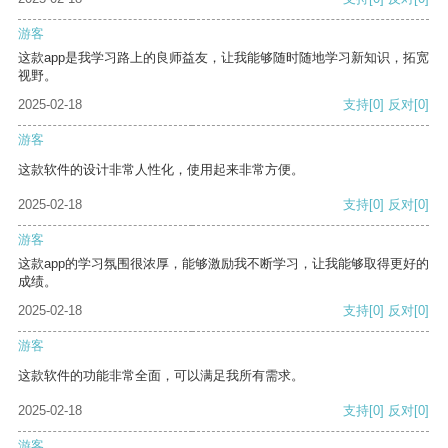
游客
这款app是我学习路上的良师益友，让我能够随时随地学习新知识，拓宽
视野。
2025-02-18
支持
[0]
反对
[0]
游客
这款软件的设计非常人性化，使用起来非常方便。
2025-02-18
支持
[0]
反对
[0]
游客
这款app的学习氛围很浓厚，能够激励我不断学习，让我能够取得更好的
成绩。
2025-02-18
支持
[0]
反对
[0]
游客
这款软件的功能非常全面，可以满足我所有需求。
2025-02-18
支持
[0]
反对
[0]
游客