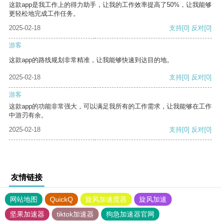
这款app是我工作上的得力助手，让我的工作效率提高了50%，让我能够
更轻松地完成工作任务。
2025-02-18
支持
[0]
反对
[0]
游客
这款app的路线规划非常精准，让我能够快速到达目的地。
2025-02-18
支持
[0]
反对
[0]
游客
这款app的功能非常强大，可以满足我所有的工作需求，让我能够在工作
中游刃有余。
2025-02-18
支持
[0]
反对
[0]
友情链接
网站地图
QuickQ
旋风加速度器
旋风加速
坚果加速器
tiktok加速器
狗急加速器官网