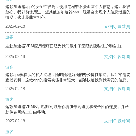
这款加速器app的安全性很高，使用过程中不会泄露个人信息，这让我很
放心。我以前使用过一些其他的加速器app，经常会出现个人信息泄露的
情况，这让我非常担心。
2025-02-18
支持
[0]
反对
[0]
游客
这款加速器VPM应用程序已经为我们带来了无限的隐私保护和自由。
2025-02-18
支持
[0]
反对
[0]
游客
这款app就像我的私人助理，随时随地为我的办公提供帮助。我经常需要
查找资料，这款app的搜索功能非常强大，能够快速找到我需要的信息。
2025-02-18
支持
[0]
反对
[0]
游客
这款加速器VPM应用程序可以给你提供最高速度和安全性的连接，并帮
助你在网络上自由移动。
2025-02-18
支持
[0]
反对
[0]
游客