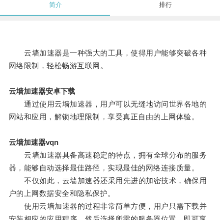
简介
排行
云墙加速器是一种强大的工具，使得用户能够突破各种
网络限制，轻松畅游互联网。
云墙加速器安卓下载
通过使用云墙加速器，用户可以无缝地访问世界各地的
网站和应用，解锁地理限制，享受真正自由的上网体验。
云墙加速器vqn
云墙加速器具备高速稳定的特点，拥有全球分布的服务
器，能够自动选择最佳路径，实现最佳的网络连接质量。
不仅如此，云墙加速器还采用先进的加密技术，确保用
户的上网数据安全和隐私保护。
使用云墙加速器的过程非常简单方便，用户只需下载并
安装相应的应用程序，然后选择所需的服务器位置，即可享