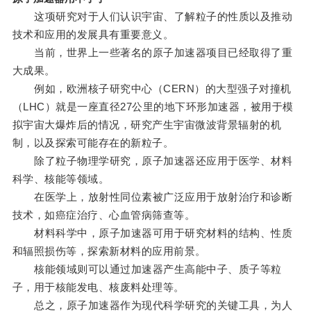
这项研究对于人们认识宇宙、了解粒子的性质以及推动
技术和应用的发展具有重要意义。
当前，世界上一些著名的原子加速器项目已经取得了重
大成果。
例如，欧洲核子研究中心（CERN）的大型强子对撞机
（LHC）就是一座直径27公里的地下环形加速器，被用于模
拟宇宙大爆炸后的情况，研究产生宇宙微波背景辐射的机
制，以及探索可能存在的新粒子。
除了粒子物理学研究，原子加速器还应用于医学、材料
科学、核能等领域。
在医学上，放射性同位素被广泛应用于放射治疗和诊断
技术，如癌症治疗、心血管病筛查等。
材料科学中，原子加速器可用于研究材料的结构、性质
和辐照损伤等，探索新材料的应用前景。
核能领域则可以通过加速器产生高能中子、质子等粒
子，用于核能发电、核废料处理等。
总之，原子加速器作为现代科学研究的关键工具，为人