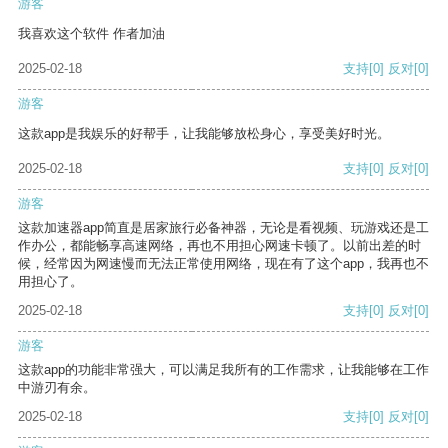
游客
我喜欢这个软件 作者加油
2025-02-18
支持
[0]
反对
[0]
游客
这款app是我娱乐的好帮手，让我能够放松身心，享受美好时光。
2025-02-18
支持
[0]
反对
[0]
游客
这款加速器app简直是居家旅行必备神器，无论是看视频、玩游戏还是工
作办公，都能畅享高速网络，再也不用担心网速卡顿了。以前出差的时
候，经常因为网速慢而无法正常使用网络，现在有了这个app，我再也不
用担心了。
2025-02-18
支持
[0]
反对
[0]
游客
这款app的功能非常强大，可以满足我所有的工作需求，让我能够在工作
中游刃有余。
2025-02-18
支持
[0]
反对
[0]