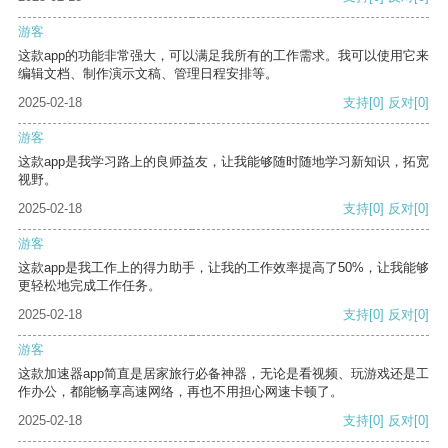
游客
这款app的功能非常强大，可以满足我所有的工作需求。我可以使用它来
编辑文档、制作演示文稿、管理日程安排等。
2025-02-18
支持
[0]
反对
[0]
游客
这款app是我学习路上的良师益友，让我能够随时随地学习新知识，拓宽
视野。
2025-02-18
支持
[0]
反对
[0]
游客
这款app是我工作上的得力助手，让我的工作效率提高了50%，让我能够
更轻松地完成工作任务。
2025-02-18
支持
[0]
反对
[0]
游客
这款加速器app简直是居家旅行必备神器，无论是看视频、玩游戏还是工
作办公，都能畅享高速网络，再也不用担心网速卡顿了。
2025-02-18
支持
[0]
反对
[0]