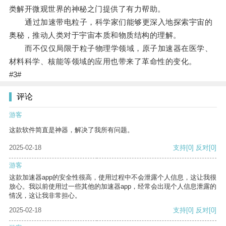
类解开微观世界的神秘之门提供了有力帮助。
通过加速带电粒子，科学家们能够更深入地探索宇宙的
奥秘，推动人类对于宇宙本质和物质结构的理解。
而不仅仅局限于粒子物理学领域，原子加速器在医学、
材料科学、核能等领域的应用也带来了革命性的变化。
#3#
评论
游客
这款软件简直是神器，解决了我所有问题。
2025-02-18
支持
[0]
反对
[0]
游客
这款加速器app的安全性很高，使用过程中不会泄露个人信息，这让我很
放心。我以前使用过一些其他的加速器app，经常会出现个人信息泄露的
情况，这让我非常担心。
2025-02-18
支持
[0]
反对
[0]