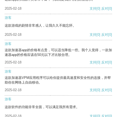
2025-02-18
支持
[0]
反对
[0]
游客
这款游戏的剧情非常感人，让我久久不能忘怀。
2025-02-18
支持
[0]
反对
[0]
游客
这款加速器app的价格有点贵，可以适当降低一些。我个人觉得，一款加
速器app的价格应该在50元以下才比较合理。
2025-02-18
支持
[0]
反对
[0]
游客
这款加速器VPM应用程序可以给你提供最高速度和安全性的连接，并帮
助你在网络上自由移动。
2025-02-18
支持
[0]
反对
[0]
游客
这款软件的功能非常全面，可以满足我所有需求。
2025-02-18
支持
[0]
反对
[0]