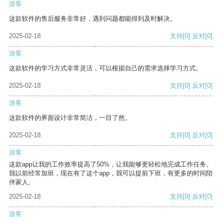
游客
这款软件的售后服务非常好，遇到问题都能得到及时解决。
2025-02-18
支持
[0]
反对
[0]
游客
这款软件的学习方式非常灵活，可以根据自己的需求选择学习方式。
2025-02-18
支持
[0]
反对
[0]
游客
这款软件的界面设计非常简洁，一目了然。
2025-02-18
支持
[0]
反对
[0]
游客
这款app让我的工作效率提高了50%，让我能够更轻松地完成工作任务。
我以前经常加班，现在有了这个app，我可以提前下班，有更多的时间陪
伴家人。
2025-02-18
支持
[0]
反对
[0]
游客