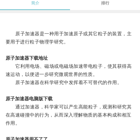
简介
排行
原子加速器是一种用于加速原子或其它粒子的装置，主
要用于进行粒子物理学研究。
原子加速器下载地址
它利用电场、磁场或电磁场加速带电粒子，使其获得高
速运动，以便进一步研究微观世界的性质。
原子加速器在科学研究中发挥着不可替代的作用。
原子加速器电脑版下载
通过加速器，科学家可以产生高能粒子，观测和研究其
在高速碰撞中的行为，从而深入理解物质的基本构成和相互
作用。
原子加速器用不了了