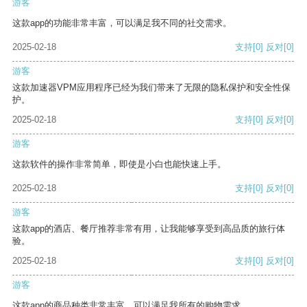
游客
这款app的功能非常丰富，可以满足我不同的社交需求。
2025-02-18
支持
[0]
反对
[0]
游客
这款加速器VPM应用程序已经为我们带来了无限的隐私保护和安全性保
护。
2025-02-18
支持
[0]
反对
[0]
游客
这款软件的操作非常简单，即使是小白也能快速上手。
2025-02-18
支持
[0]
反对
[0]
游客
这款app的酒店、餐厅推荐非常有用，让我能够享受到高品质的旅行体
验。
2025-02-18
支持
[0]
反对
[0]
游客
这款app的商品种类非常丰富，可以满足我所有的购物需求。