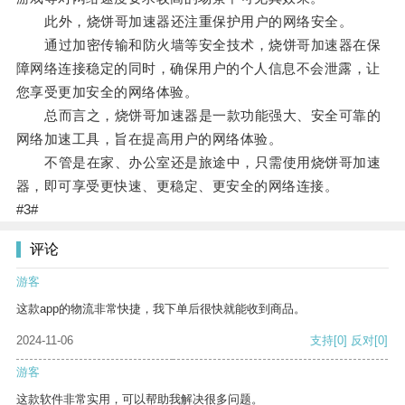
此外，烧饼哥加速器还注重保护用户的网络安全。
通过加密传输和防火墙等安全技术，烧饼哥加速器在保
障网络连接稳定的同时，确保用户的个人信息不会泄露，让
您享受更加安全的网络体验。
总而言之，烧饼哥加速器是一款功能强大、安全可靠的
网络加速工具，旨在提高用户的网络体验。
不管是在家、办公室还是旅途中，只需使用烧饼哥加速
器，即可享受更快速、更稳定、更安全的网络连接。
#3#
评论
游客
这款app的物流非常快捷，我下单后很快就能收到商品。
2024-11-06
支持
[0]
反对
[0]
游客
这款软件非常实用，可以帮助我解决很多问题。