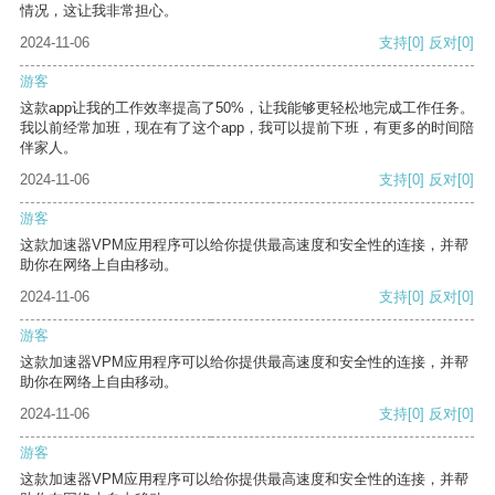
情况，这让我非常担心。
2024-11-06
支持
[0]
反对
[0]
游客
这款app让我的工作效率提高了50%，让我能够更轻松地完成工作任务。
我以前经常加班，现在有了这个app，我可以提前下班，有更多的时间陪
伴家人。
2024-11-06
支持
[0]
反对
[0]
游客
这款加速器VPM应用程序可以给你提供最高速度和安全性的连接，并帮
助你在网络上自由移动。
2024-11-06
支持
[0]
反对
[0]
游客
这款加速器VPM应用程序可以给你提供最高速度和安全性的连接，并帮
助你在网络上自由移动。
2024-11-06
支持
[0]
反对
[0]
游客
这款加速器VPM应用程序可以给你提供最高速度和安全性的连接，并帮