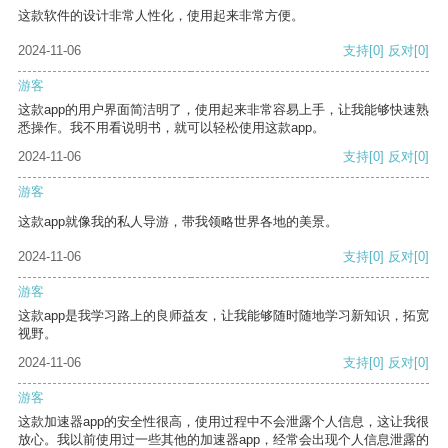
这款软件的设计非常人性化，使用起来非常方便。
2024-11-06
支持
[0]
反对
[0]
游客
这款app的用户界面简洁明了，使用起来非常容易上手，让我能够快速熟
悉操作。我不用看说明书，就可以轻松使用这款app。
2024-11-06
支持
[0]
反对
[0]
游客
这款app就像我的私人导游，带我领略世界各地的美景。
2024-11-06
支持
[0]
反对
[0]
游客
这款app是我学习路上的良师益友，让我能够随时随地学习新知识，拓宽
视野。
2024-11-06
支持
[0]
反对
[0]
游客
这款加速器app的安全性很高，使用过程中不会泄露个人信息，这让我很
放心。我以前使用过一些其他的加速器app，经常会出现个人信息泄露的