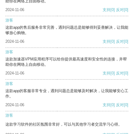
助你在网络上自由移动。
2024-11-06
支持
[0]
反对
[0]
游客
这款app的售后服务非常完善，遇到问题总是能够得到妥善解决，让我能
够放心购物。
2024-11-06
支持
[0]
反对
[0]
游客
这款加速器VPM应用程序可以给你提供最高速度和安全性的连接，并帮
助你在网络上自由移动。
2024-11-06
支持
[0]
反对
[0]
游客
这款app的客服非常专业，遇到问题总是能够及时解决，让我能够安心工
作。
2024-11-06
支持
[0]
反对
[0]
游客
这款学习软件的社区氛围非常好，可以与其他学习者交流学习心得。