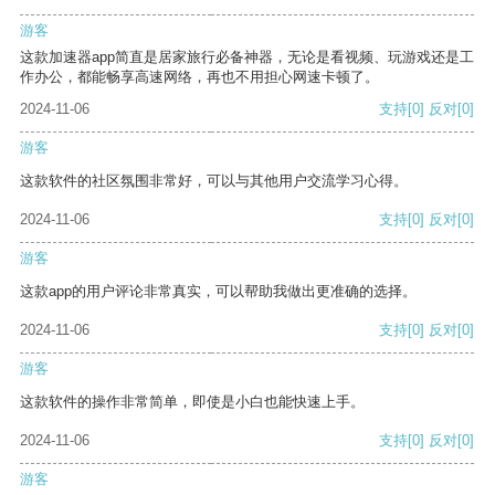
游客
这款加速器app简直是居家旅行必备神器，无论是看视频、玩游戏还是工
作办公，都能畅享高速网络，再也不用担心网速卡顿了。
2024-11-06
支持
[0]
反对
[0]
游客
这款软件的社区氛围非常好，可以与其他用户交流学习心得。
2024-11-06
支持
[0]
反对
[0]
游客
这款app的用户评论非常真实，可以帮助我做出更准确的选择。
2024-11-06
支持
[0]
反对
[0]
游客
这款软件的操作非常简单，即使是小白也能快速上手。
2024-11-06
支持
[0]
反对
[0]
游客