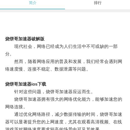
简介
排行
烧饼哥加速器破解版
现代社会，网络已经成为人们生活中不可或缺的一部
分。
然而，随着网络应用的普及和发展，我们经常会遇到网
络速度慢、连接不稳定、数据泄露等问题。
烧饼哥加速器ios下载
针对这些问题，烧饼哥加速器应运而生。
烧饼哥加速器拥有强大的网络优化能力，能够加速您的
网络连接。
通过优化网络路径，减少数据传输的时间，烧饼哥加速
器可以显著提升您的上网速度，尤其在观看高清视频、在线
游戏等对网络速度要求较高的场景中可见其效果。