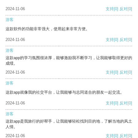
2024-11-06
支持
[0]
反对
[0]
游客
这款软件的功能非常强大，使用起来非常方便。
2024-11-06
支持
[0]
反对
[0]
游客
这款app的学习氛围很浓厚，能够激励我不断学习，让我能够取得更好的
成绩。
2024-11-06
支持
[0]
反对
[0]
游客
这款app就像我的社交平台，让我能够与志同道合的朋友一起交流。
2024-11-06
支持
[0]
反对
[0]
游客
这款app是我旅行的好帮手，让我能够轻松找到目的地，了解当地的风土
人情。
2024-11-06
支持
[0]
反对
[0]